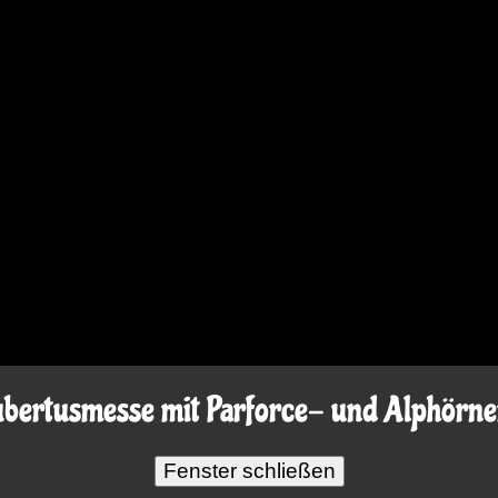
bertusmesse mit Parforce- und Alphörn