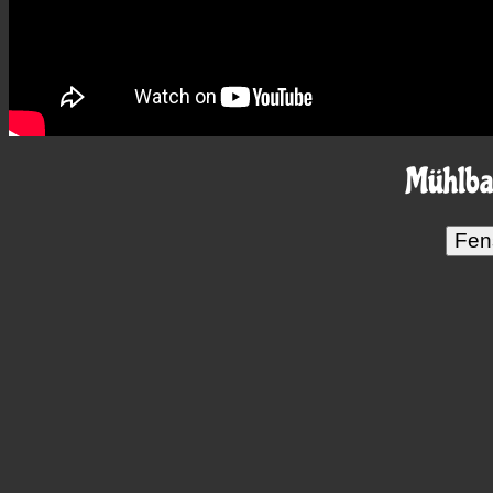
Mühlba